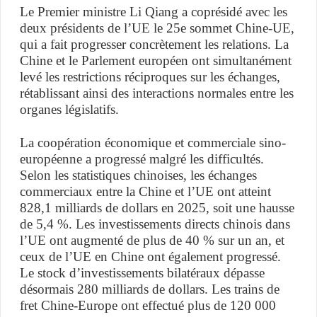
Le Premier ministre Li Qiang a coprésidé avec les
deux présidents de l’UE le 25e sommet Chine-UE,
qui a fait progresser concrètement les relations. La
Chine et le Parlement européen ont simultanément
levé les restrictions réciproques sur les échanges,
rétablissant ainsi des interactions normales entre les
organes législatifs.
La coopération économique et commerciale sino-
européenne a progressé malgré les difficultés.
Selon les statistiques chinoises, les échanges
commerciaux entre la Chine et l’UE ont atteint
828,1 milliards de dollars en 2025, soit une hausse
de 5,4 %. Les investissements directs chinois dans
l’UE ont augmenté de plus de 40 % sur un an, et
ceux de l’UE en Chine ont également progressé.
Le stock d’investissements bilatéraux dépasse
désormais 280 milliards de dollars. Les trains de
fret Chine-Europe ont effectué plus de 120 000