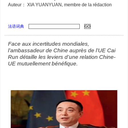
Auteur： XIA YUANYUAN, membre de la rédaction
法语词典
Face aux incertitudes mondiales,
l’ambassadeur de Chine auprès de l’UE Cai
Run détaille les leviers d’une relation Chine-
UE
mutuellement bénéfique.