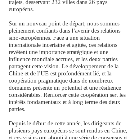
trajets, desservant 232 villes dans 26 pays
européens.
Sur un nouveau point de départ, nous sommes
pleinement confiants dans l’avenir des relations
sino-européennes. Face à une situation
internationale incertaine et agitée, ces relations
revêtent une importance stratégique et une
influence mondiale accrues, et les deux parties
partagent cette vision. Le développement de la
Chine et de l’UE est profondément lié, et la
coopération pragmatique dans de nombreux
domaines présente un potentiel et une résilience
considérables. Renforcer cette coopération sert les
intérêts fondamentaux et à long terme des deux
parties.
Depuis le début de cette année, les dirigeants de
plusieurs pays européens se sont rendus en Chine,
et ces visites ont abouti à une série de consensus et