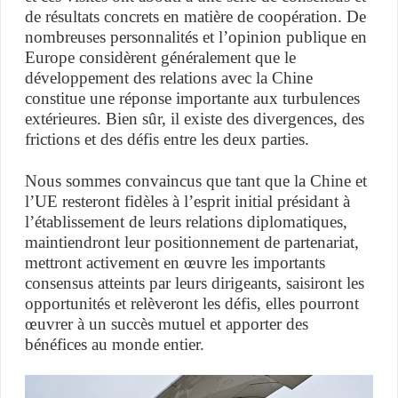
de résultats concrets en matière de coopération. De
nombreuses personnalités et l’opinion publique en
Europe considèrent généralement que le
développement des relations avec la Chine
constitue une réponse importante aux turbulences
extérieures. Bien sûr, il existe des divergences, des
frictions et des défis entre les deux parties.
Nous sommes convaincus que tant que la Chine et
l’UE resteront fidèles à l’esprit initial présidant à
l’établissement de leurs relations diplomatiques,
maintiendront leur positionnement de partenariat,
mettront activement en œuvre les importants
consensus atteints par leurs dirigeants, saisiront les
opportunités et relèveront les défis, elles pourront
œuvrer à un succès mutuel et apporter des
bénéfices au monde entier.