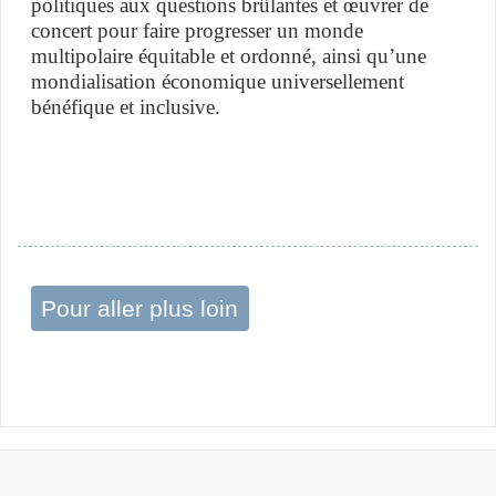
politiques aux questions brûlantes et œuvrer de
concert pour faire progresser un monde
multipolaire équitable et ordonné, ainsi qu’une
mondialisation économique universellement
bénéfique et inclusive.
Pour aller plus loin