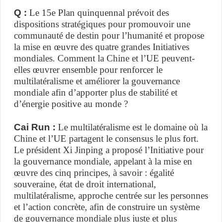
Q :
Le 15e Plan quinquennal prévoit des
dispositions stratégiques pour promouvoir une
communauté de destin pour l’humanité et propose
la mise en œuvre des quatre grandes Initiatives
mondiales. Comment la Chine et l’UE peuvent-
elles œuvrer ensemble pour renforcer le
multilatéralisme et améliorer la gouvernance
mondiale afin d’apporter plus de stabilité et
d’énergie positive au monde ?
Cai Run :
Le multilatéralisme est le domaine où la
Chine et l’UE partagent le consensus le plus fort.
Le président Xi Jinping a proposé l’Initiative pour
la gouvernance mondiale, appelant à la mise en
œuvre des cinq principes, à savoir : égalité
souveraine, état de droit international,
multilatéralisme, approche centrée sur les personnes
et l’action concrète, afin de construire un système
de gouvernance mondiale plus juste et plus