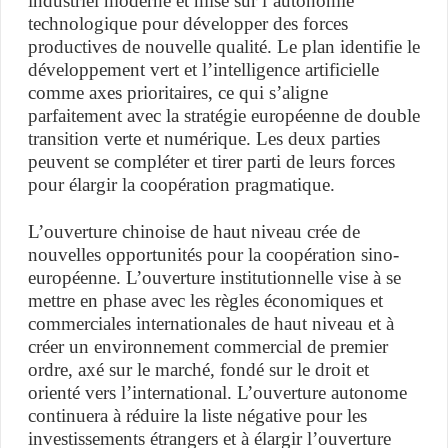
industriel moderne et mise sur l’autonomie
technologique pour développer des forces
productives de nouvelle qualité. Le plan identifie le
développement vert et l’intelligence artificielle
comme axes prioritaires, ce qui s’aligne
parfaitement avec la stratégie européenne de double
transition verte et numérique. Les deux parties
peuvent se compléter et tirer parti de leurs forces
pour élargir la coopération pragmatique.
L’ouverture chinoise de haut niveau crée de
nouvelles opportunités pour la coopération sino-
européenne. L’ouverture institutionnelle vise à se
mettre en phase avec les règles économiques et
commerciales internationales de haut niveau et à
créer un environnement commercial de premier
ordre, axé sur le marché, fondé sur le droit et
orienté vers l’international. L’ouverture autonome
continuera à réduire la liste négative pour les
investissements étrangers et à élargir l’ouverture