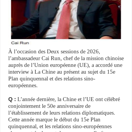
À l’occasion des Deux sessions de 2026,
l’ambassadeur Cai Run, chef de la mission chinoise
auprès de l’Union européenne (UE), a accordé une
interview à La Chine au présent au sujet du 15e
Plan quinquennal et des relations sino-
européennes.
Q :
L’année dernière, la Chine et l’UE ont célébré
conjointement le 50e anniversaire de
l’établissement de leurs relations diplomatiques.
Cette année marque le début du 15e Plan
quinquennal, et les relations sino-européennes