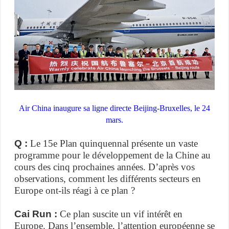
Air China inaugure sa ligne directe Beijing-Bruxelles, le 24
mars.
Q :
Le 15e Plan quinquennal présente un vaste
programme pour le développement de la Chine au
cours des cinq prochaines années. D’après vos
observations, comment les différents secteurs en
Europe ont-ils réagi à ce plan ?
Cai Run :
Ce plan suscite un vif intérêt en
Europe. Dans l’ensemble, l’attention européenne se