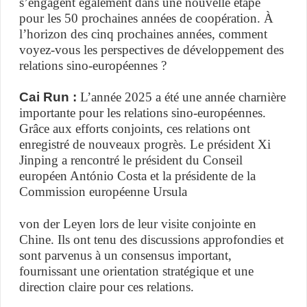
s’engagent également dans une nouvelle étape
pour les 50 prochaines années de coopération. À
l’horizon des cinq prochaines années, comment
voyez-vous les perspectives de développement des
relations sino-européennes ?
Cai Run :
L’année 2025 a été une année charnière
importante pour les relations sino-européennes.
Grâce aux efforts conjoints, ces relations ont
enregistré de nouveaux progrès. Le président Xi
Jinping a rencontré le président du Conseil
européen António Costa et la présidente de la
Commission européenne Ursula
von der Leyen lors de leur visite conjointe en
Chine. Ils ont tenu des discussions approfondies et
sont parvenus à un consensus important,
fournissant une orientation stratégique et une
direction claire pour ces relations.