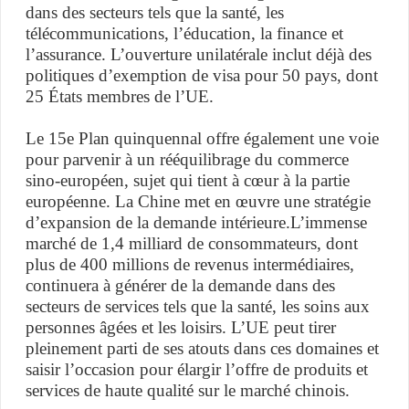
dans des secteurs tels que la santé, les
télécommunications, l’éducation, la finance et
l’assurance. L’ouverture unilatérale inclut déjà des
politiques d’exemption de visa pour 50 pays, dont
25 États membres de l’UE.
Le 15e Plan quinquennal offre également une voie
pour parvenir à un rééquilibrage du commerce
sino-européen, sujet qui tient à cœur à la partie
européenne. La Chine met en œuvre une stratégie
d’expansion de la demande intérieure.L’immense
marché de 1,4 milliard de consommateurs, dont
plus de 400 millions de revenus intermédiaires,
continuera à générer de la demande dans des
secteurs de services tels que la santé, les soins aux
personnes âgées et les loisirs. L’UE peut tirer
pleinement parti de ses atouts dans ces domaines et
saisir l’occasion pour élargir l’offre de produits et
services de haute qualité sur le marché chinois.