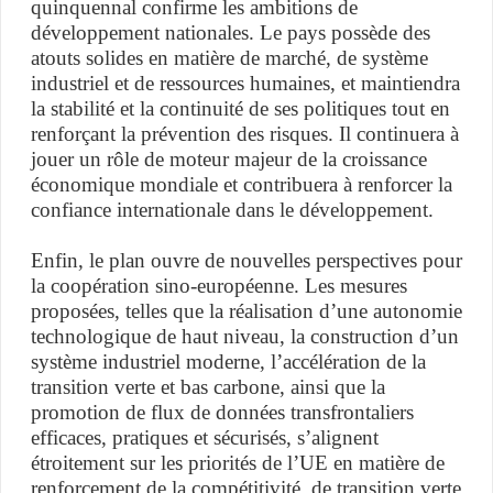
quinquennal confirme les ambitions de
développement nationales. Le pays possède des
atouts solides en matière de marché, de système
industriel et de ressources humaines, et maintiendra
la stabilité et la continuité de ses politiques tout en
renforçant la prévention des risques. Il continuera à
jouer un rôle de moteur majeur de la croissance
économique mondiale et contribuera à renforcer la
confiance internationale dans le développement.
Enfin, le plan ouvre de nouvelles perspectives pour
la coopération sino-européenne. Les mesures
proposées, telles que la réalisation d’une autonomie
technologique de haut niveau, la construction d’un
système industriel moderne, l’accélération de la
transition verte et bas carbone, ainsi que la
promotion de flux de données transfrontaliers
efficaces, pratiques et sécurisés, s’alignent
étroitement sur les priorités de l’UE en matière de
renforcement de la compétitivité, de transition verte