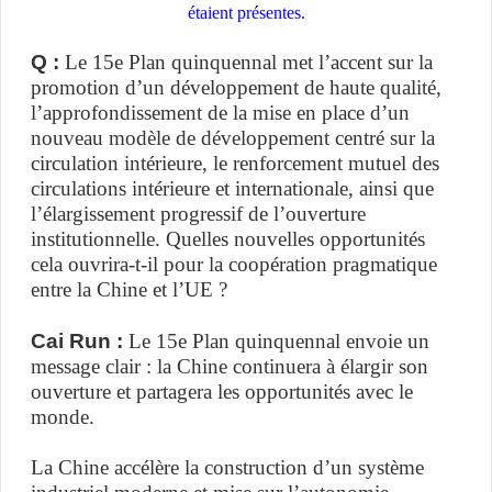
étaient présentes.
Q :
Le 15e Plan quinquennal met l’accent sur la
promotion d’un développement de haute qualité,
l’approfondissement de la mise en place d’un
nouveau modèle de développement centré sur la
circulation intérieure, le renforcement mutuel des
circulations intérieure et internationale, ainsi que
l’élargissement progressif de l’ouverture
institutionnelle. Quelles nouvelles opportunités
cela ouvrira-t-il pour la coopération pragmatique
entre la Chine et l’UE ?
Cai Run :
Le 15e Plan quinquennal envoie un
message clair : la Chine continuera à élargir son
ouverture et partagera les opportunités avec le
monde.
La Chine accélère la construction d’un système