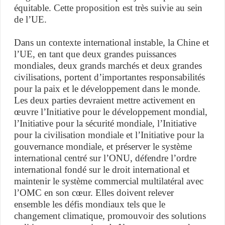
équitable. Cette proposition est très suivie au sein
de l’UE.
Dans un contexte international instable, la Chine et
l’UE, en tant que deux grandes puissances
mondiales, deux grands marchés et deux grandes
civilisations, portent d’importantes responsabilités
pour la paix et le développement dans le monde.
Les deux parties devraient mettre activement en
œuvre l’Initiative pour le développement mondial,
l’Initiative pour la sécurité mondiale, l’Initiative
pour la civilisation mondiale et l’Initiative pour la
gouvernance mondiale, et préserver le système
international centré sur l’ONU, défendre l’ordre
international fondé sur le droit international et
maintenir le système commercial multilatéral avec
l’OMC en son cœur. Elles doivent relever
ensemble les défis mondiaux tels que le
changement climatique, promouvoir des solutions