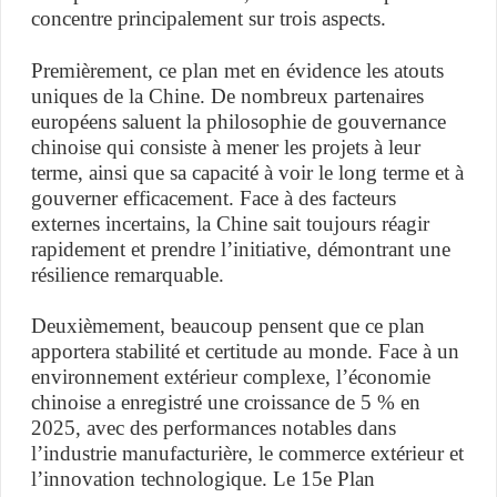
concentre principalement sur trois aspects.
Premièrement, ce plan met en évidence les atouts
uniques de la Chine. De nombreux partenaires
européens saluent la philosophie de gouvernance
chinoise qui consiste à mener les projets à leur
terme, ainsi que sa capacité à voir le long terme et à
gouverner efficacement. Face à des facteurs
externes incertains, la Chine sait toujours réagir
rapidement et prendre l’initiative, démontrant une
résilience remarquable.
Deuxièmement, beaucoup pensent que ce plan
apportera stabilité et certitude au monde. Face à un
environnement extérieur complexe, l’économie
chinoise a enregistré une croissance de 5 % en
2025, avec des performances notables dans
l’industrie manufacturière, le commerce extérieur et
l’innovation technologique. Le 15e Plan